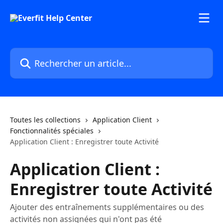
Passer au contenu principal
Rechercher un article...
Toutes les collections
Application Client
Fonctionnalités spéciales
Application Client : Enregistrer toute Activité
Application Client :
Enregistrer toute Activité
Ajouter des entraînements supplémentaires ou des
activités non assignées qui n'ont pas été