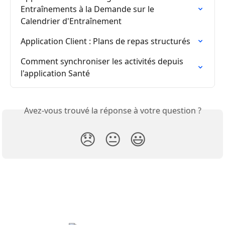
Entraînements à la Demande sur le 
Calendrier d'Entraînement
Application Client : Plans de repas structurés
Comment synchroniser les activités depuis 
l'application Santé
Avez-vous trouvé la réponse à votre question ?
😞
😐
😃