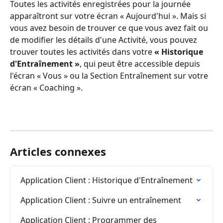
Toutes les activités enregistrées pour la journée 
apparaîtront sur votre écran « Aujourd'hui ». Mais si 
vous avez besoin de trouver ce que vous avez fait ou 
de modifier les détails d'une Activité, vous pouvez 
trouver toutes les activités dans votre 
« Historique 
d'Entraînement »
, qui peut être accessible depuis 
l'écran « Vous » ou la Section Entraînement sur votre 
écran « Coaching ».
Articles connexes
Application Client : Historique d'Entraînement
Application Client : Suivre un entraînement
Application Client : Programmer des 