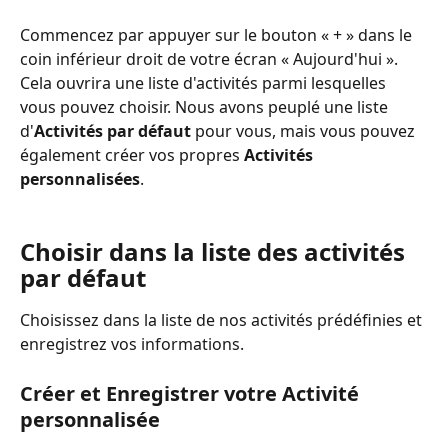
Commencez par appuyer sur le bouton « + » dans le 
coin inférieur droit de votre écran « Aujourd'hui ». 
Cela ouvrira une liste d'activités parmi lesquelles 
vous pouvez choisir. Nous avons peuplé une liste 
d'
Activités par défaut
 pour vous, mais vous pouvez 
également créer vos propres 
Activités 
personnalisées
.
Choisir dans la liste des activités 
par défaut
Choisissez dans la liste de nos activités prédéfinies et 
enregistrez vos informations.
Créer et Enregistrer votre Activité 
personnalisée