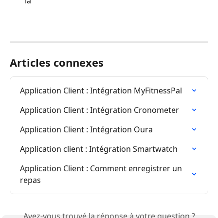
la
Articles connexes
Application Client : Intégration MyFitnessPal
Application Client : Intégration Cronometer
Application Client : Intégration Oura
Application client : Intégration Smartwatch
Application Client : Comment enregistrer un 
repas
Avez-vous trouvé la réponse à votre question ?