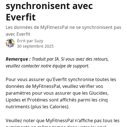
synchronisent avec
Everfit
Les données de MyFitnessPal ne se synchronisent pas
avec Everfit
Écrit par
Suzy
30 septembre 2025
Remarque : 
Traduit par IA. Si vous avez des retours, 
veuillez contacter notre équipe de support.
Pour vous assurer qu'Everfit synchronise toutes les 
données de MyFitnessPal, veuillez vérifier vos 
paramètres pour vous assurer que les Glucides, 
Lipides et Protéines sont affichés parmi les cinq 
nutriments (plus les Calories).
Veuillez noter que MyFitnessPal n'affiche pas tous les 